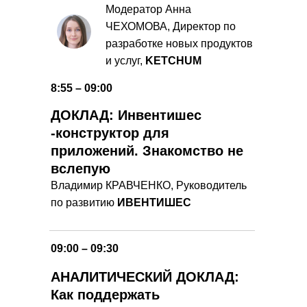
Модератор Анна
ЧЕХОМОВА, Директор по
разработке новых продуктов
и услуг,
KETCHUM
8:55 – 09:00
ДОКЛАД: Инвентишес
-конструктор для
приложений. Знакомство не
вслепую
Владимир КРАВЧЕНКО, Руководитель
по развитию
ИВЕНТИШЕС
09:00 – 09:30
АНАЛИТИЧЕСКИЙ ДОКЛАД:
Как поддержать