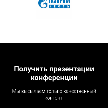
Получить презентации
конференции
Мы высылаем только качественный
контент!