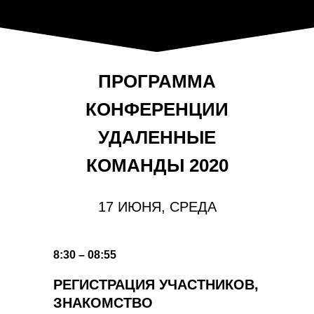
ПРОГРАММА
КОНФЕРЕНЦИИ
УДАЛЕННЫЕ
КОМАНДЫ 2020
17 ИЮНЯ, СРЕДА
8:30 – 08:55
РЕГИСТРАЦИЯ УЧАСТНИКОВ,
ЗНАКОМСТВО