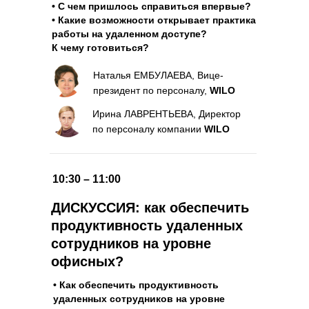
• С чем пришлось справиться впервые?
• Какие возможности открывает практика
работы на удаленном доступе?
К чему готовиться?
Наталья ЕМБУЛАЕВА, Вице-
президент по персоналу,
WILO
Ирина ЛАВРЕНТЬЕВА, Директор
по персоналу компании
WILO
10:30 – 11:00
ДИСКУССИЯ: как обеспечить
продуктивность удаленных
сотрудников на уровне
офисных?
• Как обеспечить продуктивность
удаленных сотрудников на уровне