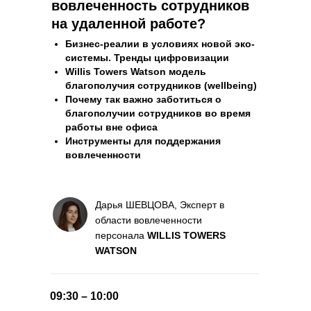
вовлеченность сотрудников
на удаленной работе?
Бизнес-реалии в условиях новой эко-
системы. Тренды цифровизации
Willis Towers Watson модель
благополучия сотрудников (wellbeing)
Почему так важно заботиться о
благополучии сотрудников во время
работы вне офиса
Инструменты для поддержания
вовлеченности
Дарья ШЕВЦОВА, Эксперт в
области вовлеченности
персонала
WILLIS TOWERS
WATSON
09:30 – 10:00