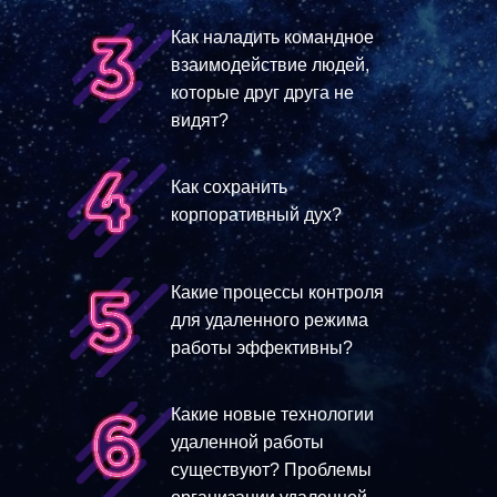
Как наладить командное
взаимодействие людей,
которые друг друга не
видят?
Как сохранить
корпоративный дух?
Какие процессы контроля
для удаленного режима
работы эффективны?
Какие новые технологии
удаленной работы
существуют? Проблемы