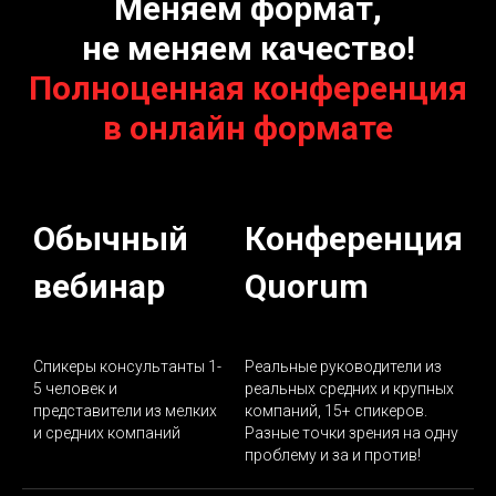
Меняем формат,
не меняем качество!
Полноценная конференция
в онлайн формате
Обычный
Конференция
вебинар
Quorum
Спикеры консультанты 1-
Реальные руководители из
5 человек и
реальных средних и крупных
представители из мелких
компаний, 15+ спикеров.
и средних компаний
Разные точки зрения на одну
проблему и за и против!