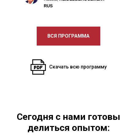
RUS
ВСЯ ПРОГРАММА
Скачать всю программу
Сегодня с нами готовы
делиться опытом: