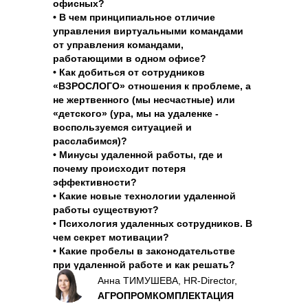
офисных?
• В чем принципиальное отличие
управления виртуальными командами
от управления командами,
работающими в одном офисе?
• Как добиться от сотрудников
«ВЗРОСЛОГО» отношения к проблеме, а
не жертвенного (мы несчастные) или
«детского» (ура, мы на удаленке -
воспользуемся ситуацией и
расслабимся)?
• Минусы удаленной работы, где и
почему происходит потеря
эффективности?
• Какие новые технологии удаленной
работы существуют?
• Психология удаленных сотрудников. В
чем секрет мотивации?
• Какие пробелы в законодательстве
при удаленной работе и как решать?
Анна ТИМУШЕВА, HR-Director,
АГРОПРОМКОМПЛЕКТАЦИЯ