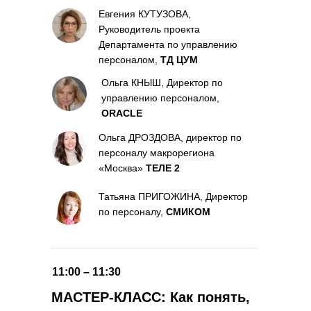
Евгения КУТУЗОВА,
Руководитель проекта
Департамента по управлению
персоналом,
ТД ЦУМ
Ольга КНЫШ, Директор по
управлению персоналом,
ORACLE
Ольга ДРОЗДОВА, директор по
персоналу макрорегиона
«Москва»
ТЕЛЕ 2
Татьяна ПРИГОЖИНА, Директор
по персоналу,
СМИКОМ
11:00 – 11:30
МАСТЕР-КЛАСС: Как понять,