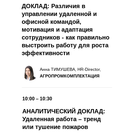
ДОКЛАД: Различия в
управлении удаленной и
офисной командой,
мотивация и адаптация
сотрудников - как правильно
выстроить работу для роста
эффективности
Анна ТИМУШЕВА, HR-Director,
АГРОПРОМКОМПЛЕКТАЦИЯ
10:00 – 10:30
АНАЛИТИЧЕСКИЙ ДОКЛАД:
Удаленная работа – тренд
или тушение пожаров