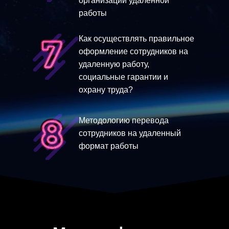
организации удаленной
работы
Как осуществлять правильное
оформление сотрудников на
удаленную работу,
социальные гарантии и
охрану труда?
Методологию перевода
сотрудников на удаленный
формат работы