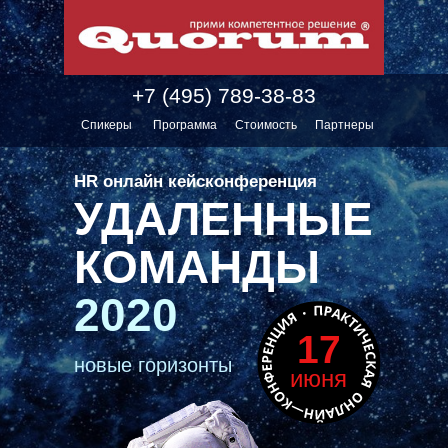
+7 (495) 789-38-83
Спикеры
Программа
Стоимость
Партнеры
HR онлайн кейсконференция
УДАЛЕННЫЕ
КОМАНДЫ
2020
17
новые горизонты
июня