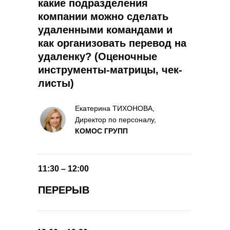
какие подразделения
компании можно сделать
удаленными командами и
как организовать перевод на
удаленку? (Оценочные
инструменты-матрицы, чек-
листы)
Екатерина ТИХОНОВА,
Директор по персоналу,
КОМОС ГРУПП
11:30 – 12:00
ПЕРЕРЫВ