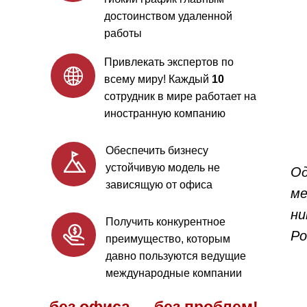
достоинством удаленной
работы
Привлекать экспертов по
всему миру! Каждый
10
сотрудник в мире работает на
иностранную компанию
Обеспечить бизнесу
устойчивую модель не
Од
зависящую от офиса
ме
ни
Получить конкурентное
Ро
преимущество, которым
давно пользуются ведущие
международные компании